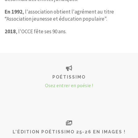
En 1992
, l'association obtient l'agrément au titre
“Association jeunesse et éducation populaire".
2018
, l'OCCE fête ses 90 ans.
POÉTISSIMO
Osez entrer en poésie !
L'ÉDITION POÉTISSIMO 25-26 EN IMAGES !