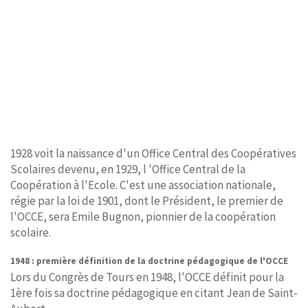
1928 voit la naissance d'un Office Central des Coopératives
Scolaires devenu, en 1929, l 'Office Central de la
Coopération à l'Ecole. C'est une association nationale,
régie par la loi de 1901, dont le Président, le premier de
l'OCCE, sera Emile Bugnon, pionnier de la coopération
scolaire.
1948 : première définition de la doctrine pédagogique de l'OCCE
Lors du Congrès de Tours en 1948, l'OCCE définit pour la
1ère fois sa doctrine pédagogique en citant Jean de Saint-