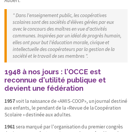
Aubert.
" Dans l'enseignement public, les coopératives
scolaires sont des sociétés d'élèves gérées par eux
avec le concours des maîtres en vue d'activités
communes. Inspirées par un idéal de progrès humain,
elles ont pour but l'éducation morale, civique et
intellectuelle des coopérateurs par la gestion de la
société et le travail de ses membres ".
1948 à nos jours : l'OCCE est
reconnue d'utilité publique et
devient une fédération
1957
voit la naissance de «AMIS-COOP», un journal destiné
aux enfants, le pendant de la «Revue de la Coopération
Scolaire » destinée aux adultes.
1961
sera marqué par l'organisation du premier congrès