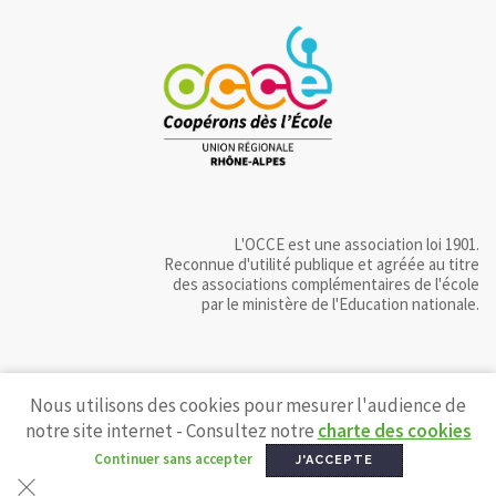
L'OCCE est une association loi 1901.
Reconnue d'utilité publique et agréée au titre
des associations complémentaires de l'école
par le ministère de l'Education nationale.
Nous utilisons des cookies pour mesurer l'audience de
notre site internet - Consultez notre
charte des cookies
Continuer sans accepter
J'ACCEPTE