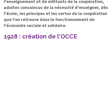
l'enseignement et de militants de la coopération,
adultes convaincus de la nécessité d'enseigner, dès
l'école, les principes et les vertus de la coopération
que l'on retrouve dans le fonctionnement de
l'économie sociale et solidaire.
1928 : création de l'OCCE