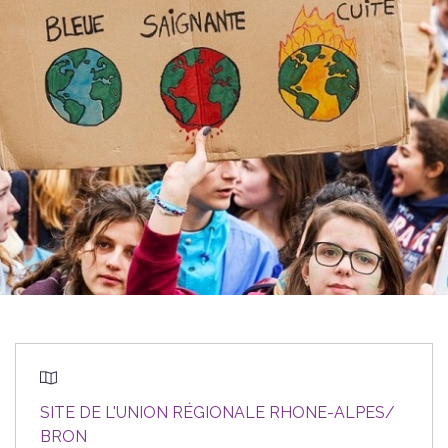
SITE DE L'UNION RÉGIONALE RHONE-ALPES/
BRON