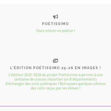
POÉTISSIMO
Osez entrer en poésie !
L'ÉDITION POÉTISSIMO 25-26 EN IMAGES !
L'édition 2025-2026 du projet Poétissimo a permis à une
centaine de classes réparties sur 8 départements
d'échanger des colis poétiques ! Retrouvez quelques photos
des colis reçus par les élèves !