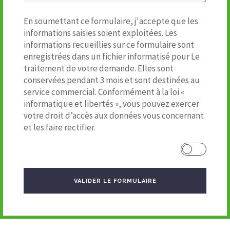
En soumettant ce formulaire, j'accepte que les
informations saisies soient exploitées. Les
informations recueillies sur ce formulaire sont
enregistrées dans un fichier informatisé pour Le
traitement de votre demande. Elles sont
conservées pendant 3 mois et sont destinées au
service commercial. Conformément à la loi «
informatique et libertés », vous pouvez exercer
votre droit d’accès aux données vous concernant
et les faire rectifier.
VALIDER LE FORMULAIRE