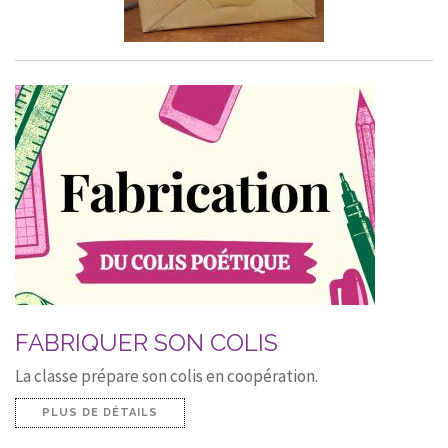
FABRIQUER SON COLIS
La classe prépare son colis en coopération.
PLUS DE DÉTAILS