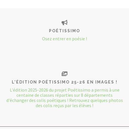
POÉTISSIMO
Osez entrer en poésie !
L'ÉDITION POÉTISSIMO 25-26 EN IMAGES !
L'édition 2025-2026 du projet Poétissimo a permis à une
centaine de classes réparties sur 8 départements
d'échanger des colis poétiques ! Retrouvez quelques photos
des colis reçus par les élèves !