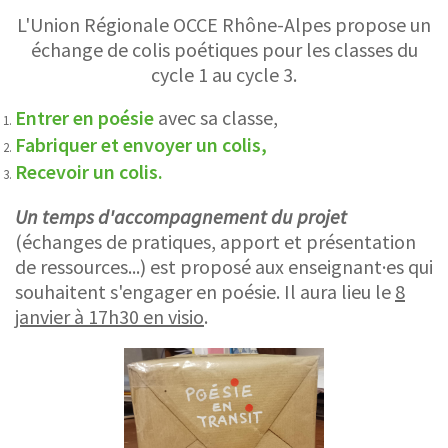
L'Union Régionale OCCE Rhône-Alpes propose un
échange de colis poétiques pour les classes du
cycle 1 au cycle 3.
Entrer en poésie
avec sa classe,
Fabriquer et envoyer un colis,
Recevoir un colis.
Un temps d'accompagnement du projet
(échanges de pratiques, apport et présentation
de ressources...) est proposé aux enseignant·es qui
souhaitent s'engager en poésie. Il aura lieu le
8
janvier à 17h30 en visio
.