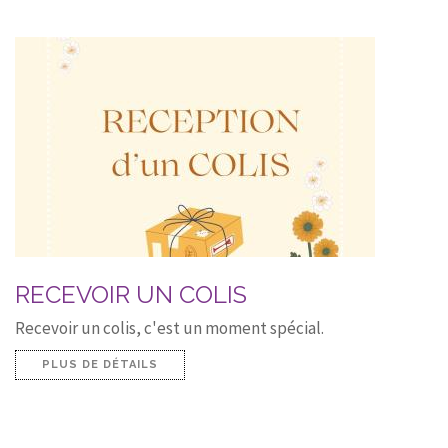
RECEVOIR UN COLIS
Recevoir un colis, c'est un moment spécial.
PLUS DE DÉTAILS