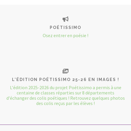
POÉTISSIMO
Osez entrer en poésie !
L'ÉDITION POÉTISSIMO 25-26 EN IMAGES !
L'édition 2025-2026 du projet Poétissimo a permis à une
centaine de classes réparties sur 8 départements
d'échanger des colis poétiques ! Retrouvez quelques photos
des colis reçus par les élèves !