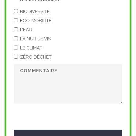
BIODIVERSITÉ
ECO-MOBILITÉ
L'EAU
LA NUIT JE VIS
LE CLIMAT
ZÉRO DÉCHET