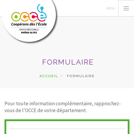
L'OCCE
FORMULAIRE
POÉTISSIMO
LES VENDREDIS CLIMATIQUES
ACCUEIL
FORMULAIRE
RECHERCHER
CONTACT
Pour toute information complémentaire, rapprochez-
vous de l'OCCE de votre département.