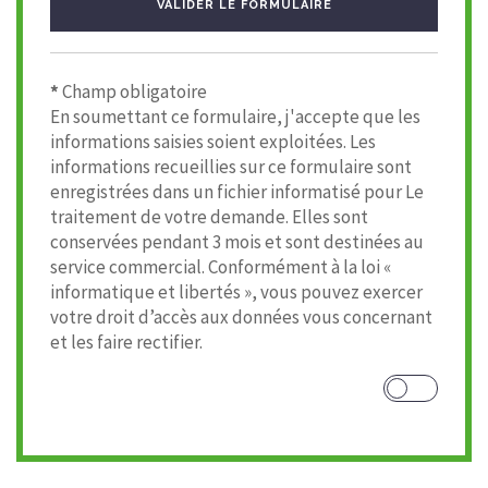
VALIDER LE FORMULAIRE
*
Champ obligatoire
En soumettant ce formulaire, j'accepte que les
informations saisies soient exploitées. Les
informations recueillies sur ce formulaire sont
enregistrées dans un fichier informatisé pour Le
traitement de votre demande. Elles sont
conservées pendant 3 mois et sont destinées au
service commercial. Conformément à la loi «
informatique et libertés », vous pouvez exercer
votre droit d’accès aux données vous concernant
et les faire rectifier.