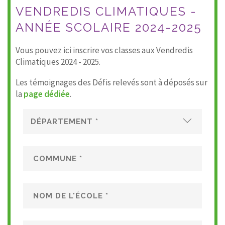
VENDREDIS CLIMATIQUES -
ANNÉE SCOLAIRE 2024-2025
Vous pouvez ici inscrire vos classes aux Vendredis
Climatiques 2024 - 2025.
Les témoignages des Défis relevés sont à déposés sur
la
page dédiée
.