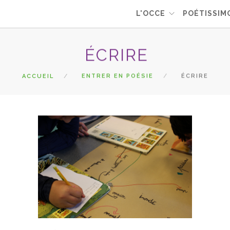
L'OCCE
POÉTISSIM
ÉCRIRE
ACCUEIL
ENTRER EN POÉSIE
ÉCRIRE