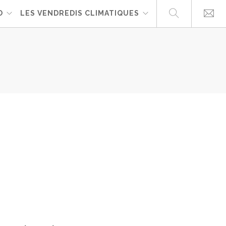
O
LES VENDREDIS CLIMATIQUES